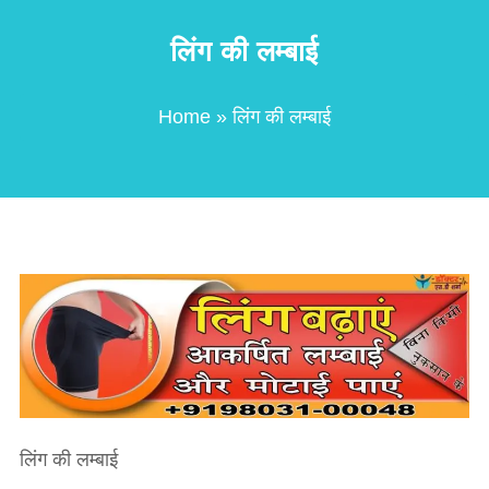
लिंग की लम्बाई
Home
» लिंग की लम्बाई
लिंग की लम्बाई