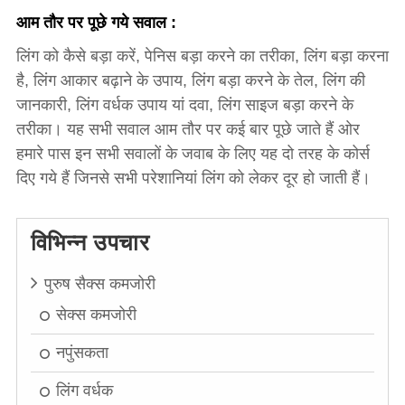
आम तौर पर पूछे गये सवाल :
लिंग को कैसे बड़ा करें, पेनिस बड़ा करने का तरीका, लिंग बड़ा करना
है, लिंग आकार बढ़ाने के उपाय, लिंग बड़ा करने के तेल, लिंग की
जानकारी, लिंग वर्धक उपाय यां दवा, लिंग साइज बड़ा करने के
तरीका। यह सभी सवाल आम तौर पर कई बार पूछे जाते हैं ओर
हमारे पास इन सभी सवालों के जवाब के लिए यह दो तरह के कोर्स
दिए गये हैं जिनसे सभी परेशानियां लिंग को लेकर दूर हो जाती हैं।
विभिन्न उपचार
पुरुष सैक्स कमजोरी
सेक्स कमजोरी
नपुंसकता
लिंग वर्धक