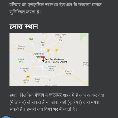
परिवार को प्राकृतिक स्वास्थ्य देखभाल के उच्चतम मानक
सुनिश्चित करता है।
हमारा स्थान
हमारा क्लिनिक
पंजाब
में
जालंधर
शहर में है आप आकर दवा
(मेडिसिन) ले सकते हैं या डाक राही (कूरियर) द्वारा मंगवा
सकते हैं। हमारी दवा
विश्व भर
में जाती है।