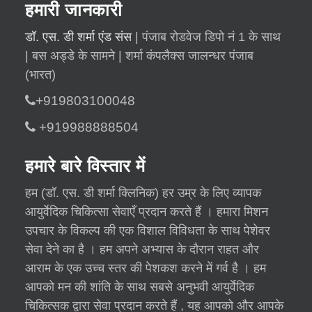
हमारी जानकारी
डॉ. एस. डी शर्मा एंड संस
| पंजाब रोडवेज डिपो नं 1 के साथ
| बस अड्डे के सामने | शर्मा कंपलैक्स जालन्धर पंजाब
(भारत)
+919803100048
+919988888504
हमारे बारे विस्तार में
हम (डॉ. एस. डी शर्मा क्लिनिक) हर उम्र के लिए व्यापक
आयुर्वेदिक चिकित्सा सेवाएँ प्रदान करते हैं । हमारा मिशन
उपचार के विकल्प की एक विशाल विविधता के साथ पेशेवर
सेवा देने का है । हम अपने अभ्यास के दौरान राहत और
आराम के एक उच्च स्तर की पेशकश करने में गर्व है । हम
आपको मन की शांति के साथ सबसे अनुभवी आयुर्वेदिक
चिकित्सक द्वारा सेवा प्रदान करते हैं , यह आपको और आपके