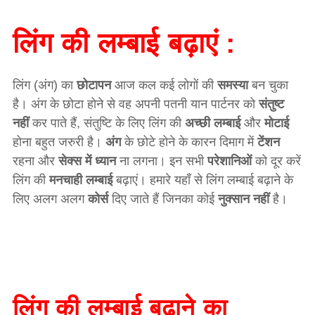
लिंग की लम्बाई बढ़ाएं :
लिंग (अंग) का
छोटापन
आज कल कई लोगों की
समस्या
बन चुका
है। अंग के छोटा होने से वह अपनी पतनी यान पार्टनर को
संतुष्ट
नहीं
कर पाते हैं, संतुष्टि के लिए लिंग की
अच्छी लम्बाई
और
मोटाई
होना बहुत जरुरी है।
अंग
के छोटे होने के कारन दिमाग में
टेंशन
रहना और
सेक्स में ध्यान
ना लगना। इन सभी
परेशानिओं
को दूर करें
लिंग की
मनचाही लम्बाई
बढ़ाएं। हमारे यहाँ से लिंग लम्बाई बढ़ाने के
लिए अलग अलग
कोर्स
दिए जाते हैं जिनका कोई
नुक्सान नहीं
है।
लिंग की लम्बाई बढ़ाने का