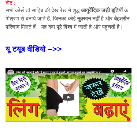
नोट :
सभी कोर्स डॉ साहिब की देख रेख में शुद्ध
आयुर्वेदिक जड़ी बूटियों
के
मिश्रण से बनाये जाते हैं, जिनका कोई
नुक्सान नहीं
है और
बेहतरीन
परिणाम
मिलते हैं। यह दवा
पूरे विश्व
में जाती है और पहुंचती है।
यू टयूब वीडियो –>>