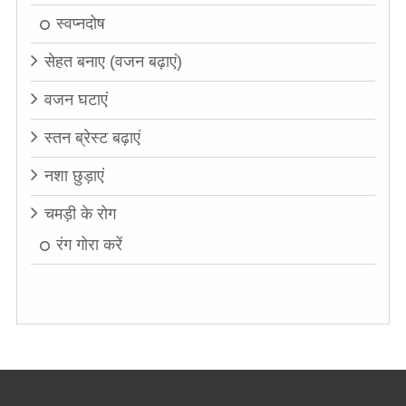
स्वप्नदोष
सेहत बनाए (वजन बढ़ाएं)
वजन घटाएं
स्तन ब्रेस्ट बढ़ाएं
नशा छुड़ाएं
चमड़ी के रोग
रंग गोरा करें