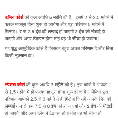
कॉमन कोर्स
की कुल अवधि
5 महीने
की है। इसमें 2 से 2.5 महीने में
फरक महसूस होना शुरू हो जायेगा और पूरा परिणाम 5 महीने में
मिलेगा।
7
से
7.5
इंच
की
लम्बाई
हो जाएगी
2 इंच
की
मोटाई
हो
जाएगी और अगर
टेढ़ापन
होगा तोह वह भी
सीधा
हो जायेगा।
यह
शुद्ध आयुर्वेदिक
कोर्स है जिसका बहुत अच्छा
परिणाम
है और
बिना
किसी
नुक्सान
के।
स्पेशल कोर्स
की कुल अवधि
3 महीने
की है। इस कोर्स में आपको 1
से 1.5 महीने में ही फरक महसूस होना शुरू हो जायेगा लेकिन पूरा
परिणाम आपको 2.5 से 3 महीने में ही मिलेगा जिसमें आपके लिंग की
लम्बाई
कम से कम 7.5 से
8 इंच
की हो जाएगी और
2 इंच
की
मोटाई
हो जाएगी और अगर लिंग में टेढ़ापन होगा तोह वह भी सीधा हो