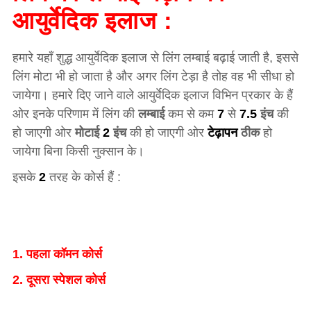
आयुर्वेदिक इलाज :
हमारे यहाँ शुद्ध आयुर्वेदिक इलाज से लिंग लम्बाई बढ़ाई जाती है, इससे
लिंग मोटा भी हो जाता है और अगर लिंग टेड़ा है तोह वह भी सीधा हो
जायेगा। हमारे दिए जाने वाले आयुर्वेदिक इलाज विभिन प्रकार के हैं
ओर इनके परिणाम में लिंग की
लम्बाई
कम से कम
7
से
7.5
इंच
की
हो जाएगी ओर
मोटाई
2
इंच
की हो जाएगी ओर
टेढ़ापन
ठीक
हो
जायेगा बिना किसी नुक्सान के।
इसके
2
तरह के कोर्स हैं :
1. पहला कॉमन कोर्स
2. दूसरा स्पेशल कोर्स