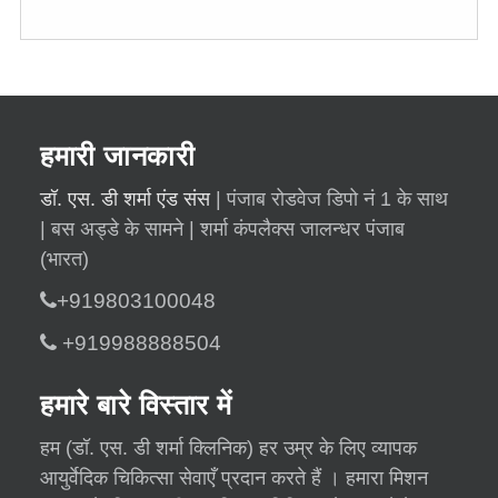
हमारी जानकारी
डॉ. एस. डी शर्मा एंड संस
| पंजाब रोडवेज डिपो नं 1 के साथ
| बस अड्डे के सामने | शर्मा कंपलैक्स जालन्धर पंजाब
(भारत)
+919803100048
+919988888504
हमारे बारे विस्तार में
हम (डॉ. एस. डी शर्मा क्लिनिक) हर उम्र के लिए व्यापक
आयुर्वेदिक चिकित्सा सेवाएँ प्रदान करते हैं । हमारा मिशन