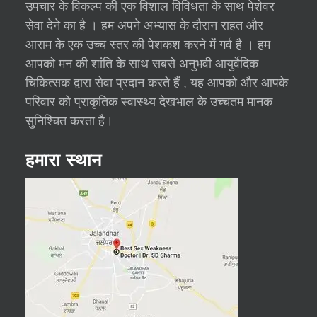
उपचार के विकल्प की एक विशाल विविधता के साथ पेशेवर
सेवा देने का है । हम अपने अभ्यास के दौरान राहत और
आराम के एक उच्च स्तर की पेशकश करने में गर्व है । हम
आपको मन की शांति के साथ सबसे अनुभवी आयुर्वेदिक
चिकित्सक द्वारा सेवा प्रदान करते हैं , यह आपको और आपके
परिवार को प्राकृतिक स्वास्थ्य देखभाल के उच्चतम मानक
सुनिश्चित करता है।
हमारा स्थान