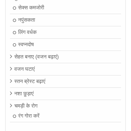
सेक्स कमजोरी
नपुंसकता
लिंग वर्धक
स्वप्नदोष
सेहत बनाए (वजन बढ़ाएं)
वजन घटाएं
स्तन ब्रेस्ट बढ़ाएं
नशा छुड़ाएं
चमड़ी के रोग
रंग गोरा करें